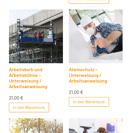
Arbeitskorb und
Atemschutz –
Arbeitsbühne –
Unterweisung /
Unterweisung /
Arbeitsanweisung
Arbeitsanweisung
21,00
€
21,00
€
In den Warenkorb
In den Warenkorb