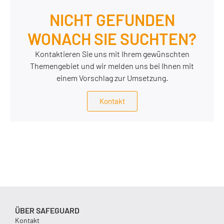
NICHT GEFUNDEN
WONACH SIE SUCHTEN?
Kontaktieren Sie uns mit Ihrem gewünschten
Themengebiet und wir melden uns bei Ihnen mit
einem Vorschlag zur Umsetzung.
Kontakt
ÜBER SAFEGUARD
Kontakt