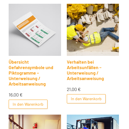
Übersicht
Verhalten bei
Gefahrensymbole und
Arbeitsunfällen –
Piktogramme –
Unterweisung /
Unterweisung /
Arbeitsanweisung
Arbeitsanweisung
21,00
€
16,00
€
In den Warenkorb
In den Warenkorb