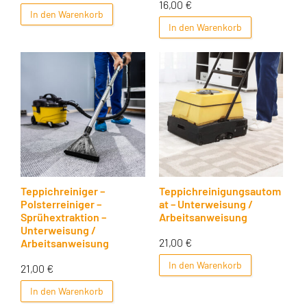
16,00
€
In den Warenkorb
In den Warenkorb
Teppichreiniger –
Teppichreinigungsautom
Polsterreiniger –
at – Unterweisung /
Sprühextraktion –
Arbeitsanweisung
Unterweisung /
21,00
€
Arbeitsanweisung
In den Warenkorb
21,00
€
In den Warenkorb