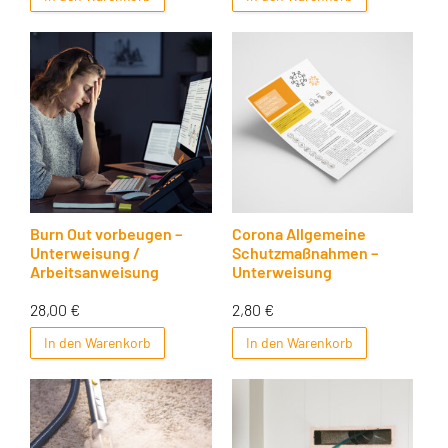
Burn Out vorbeugen –
Corona Allgemeine
Unterweisung /
Schutzmaßnahmen –
Arbeitsanweisung
Unterweisung
28,00
€
2,80
€
In den Warenkorb
In den Warenkorb