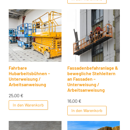
Fahrbare
Fassadenbefahranlage &
Hubarbeitsbühnen –
bewegliche Stehleitern
Unterweisung /
an Fassaden –
Arbeitsanweisung
Unterweisung /
Arbeitsanweisung
25,00
€
16,00
€
In den Warenkorb
In den Warenkorb