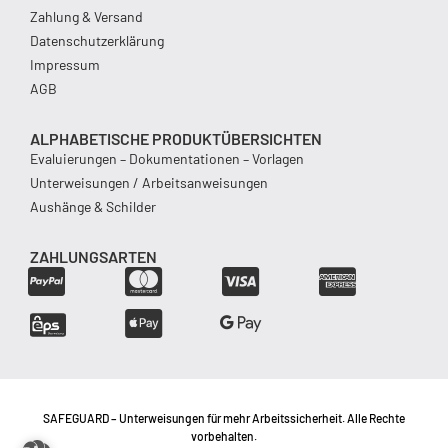
Zahlung & Versand
Datenschutzerklärung
Impressum
AGB
ALPHABETISCHE PRODUKTÜBERSICHTEN
Evaluierungen – Dokumentationen – Vorlagen
Unterweisungen / Arbeitsanweisungen
Aushänge & Schilder
ZAHLUNGSARTEN
SAFEGUARD – Unterweisungen für mehr Arbeitssicherheit. Alle Rechte
vorbehalten.