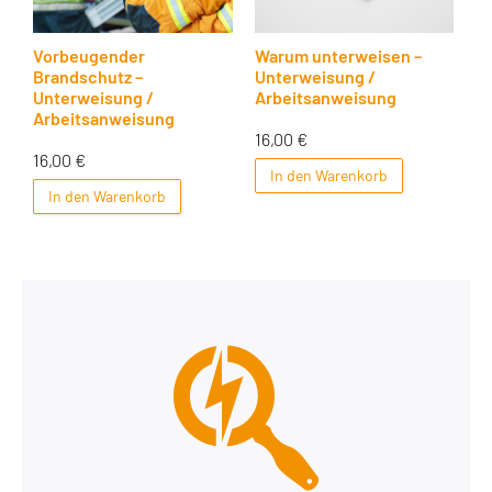
Vorbeugender
Warum unterweisen –
Brandschutz –
Unterweisung /
Unterweisung /
Arbeitsanweisung
Arbeitsanweisung
16,00
€
16,00
€
In den Warenkorb
In den Warenkorb