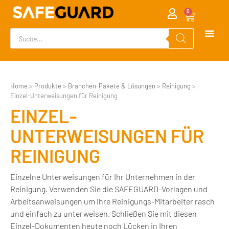
0
Home
>
Produkte
>
Branchen-Pakete & Lösungen
>
Reinigung
>
Einzel-Unterweisungen für Reinigung
EINZEL-
UNTERWEISUNGEN FÜR
REINIGUNG
Einzelne Unterweisungen für Ihr Unternehmen in der
Reinigung. Verwenden Sie die SAFEGUARD-Vorlagen und
Arbeitsanweisungen um Ihre Reinigungs-Mitarbeiter rasch
und einfach zu unterweisen. Schließen Sie mit diesen
Einzel-Dokumenten heute noch Lücken in Ihren