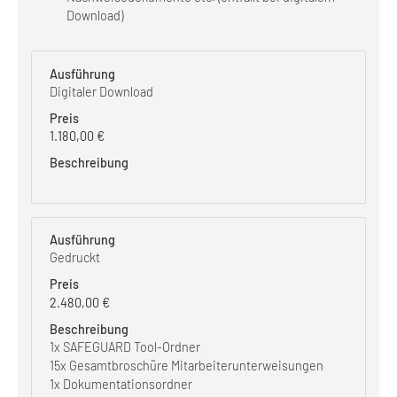
Download)
Digitaler Download
1.180,00
€
Gedruckt
2.480,00
€
1x SAFEGUARD Tool-Ordner
15x Gesamtbroschüre Mitarbeiterunterweisungen
1x Dokumentationsordner