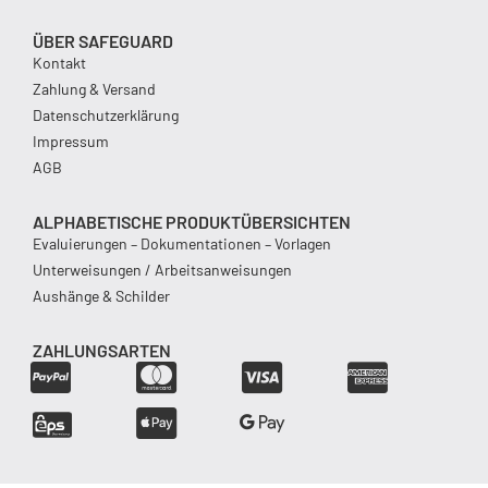
ÜBER SAFEGUARD
Kontakt
Zahlung & Versand
Datenschutzerklärung
Impressum
AGB
ALPHABETISCHE PRODUKTÜBERSICHTEN
Evaluierungen – Dokumentationen – Vorlagen
Unterweisungen / Arbeitsanweisungen
Aushänge & Schilder
ZAHLUNGSARTEN