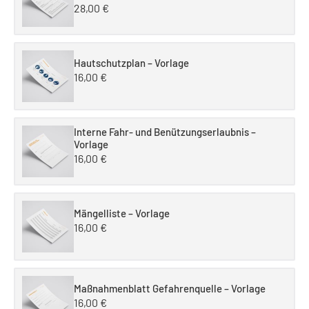
28,00
€
Hautschutzplan – Vorlage
16,00
€
Interne Fahr- und Benützungserlaubnis –
Vorlage
16,00
€
Mängelliste – Vorlage
16,00
€
Maßnahmenblatt Gefahrenquelle – Vorlage
16,00
€