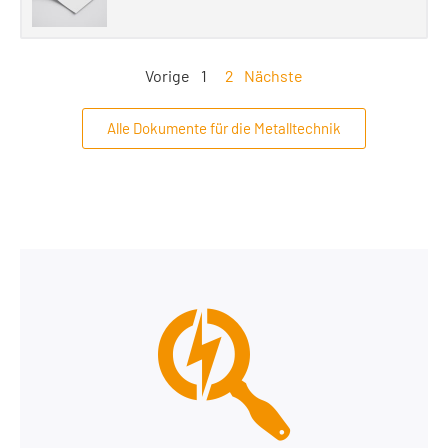
Vorige
1
2
Nächste
Alle Dokumente für die Metalltechnik