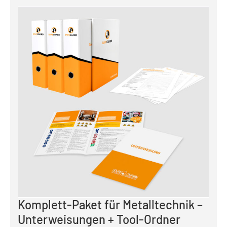
Komplett-Paket für Metalltechnik –
Unterweisungen + Tool-Ordner