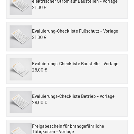
elektrischer Strom auf Baustellen – Vorlage
21,00
€
Evaluierung-Checkliste Fußschutz – Vorlage
21,00
€
Evaluierungs-Checkliste Baustelle – Vorlage
28,00
€
Evaluierungs-Checkliste Betrieb – Vorlage
28,00
€
Freigabeschein für brandgefährliche
Tätigkeiten – Vorlage