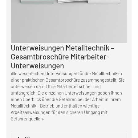
Unterweisungen Metalltechnik –
Gesamtbroschüre Mitarbeiter-
Unterweisungen
Alle wesentlichen Unterweisungen für die Metalltechnik in
einer praktischen Gesamtbroschüre zusammengestellt. Sie
unterweisen damit Ihre Mitarbeiter schnell und
umfangreich. Die einzelnen Unterweisungen geben ihnen
einen Überblick über die Gefahren bei der Arbeit in Ihrem
Metalltechnik – Betrieb und enthalten wichtige
Arbeitsanweisungen für den sicheren Umgang mit
Gefahrenquellen.