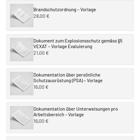
Brandschutzordnung – Vorlage
28,00
€
Dokument zum Explosionsschutz gemäss §5
VEXAT – Vorlage Evaluierung
21,00
€
Dokumentation über persönliche
Schutzausrüstung (PSA) – Vorlage
16,00
€
Dokumentation über Unterweisungen pro
Arbeitsbereich – Vorlage
16,00
€