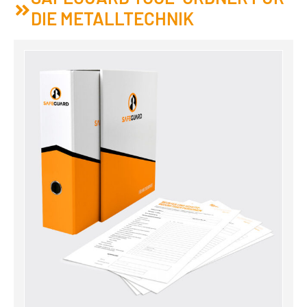
DIE METALLTECHNIK