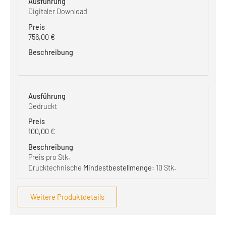
Digitaler Download
756,00
€
Gedruckt
100,00
€
Preis pro Stk.
Drucktechnische
Mindestbestellmenge:
10 Stk.
Weitere Produktdetails