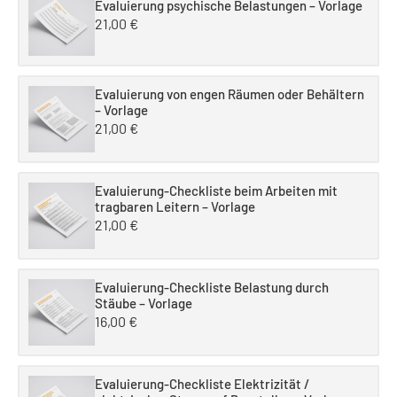
Evaluierung psychische Belastungen – Vorlage
21,00
€
Evaluierung von engen Räumen oder Behältern
– Vorlage
21,00
€
Evaluierung-Checkliste beim Arbeiten mit
tragbaren Leitern – Vorlage
21,00
€
Evaluierung-Checkliste Belastung durch
Stäube – Vorlage
16,00
€
Evaluierung-Checkliste Elektrizität /