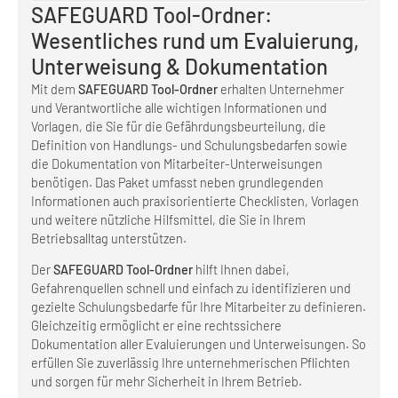
SAFEGUARD Tool-Ordner:
Wesentliches rund um Evaluierung,
Unterweisung & Dokumentation
Mit dem
SAFEGUARD Tool-Ordner
erhalten Unternehmer
und Verantwortliche alle wichtigen Informationen und
Vorlagen, die Sie für die Gefährdungsbeurteilung, die
Definition von Handlungs- und Schulungsbedarfen sowie
die Dokumentation von Mitarbeiter-Unterweisungen
benötigen. Das Paket umfasst neben grundlegenden
Informationen auch praxisorientierte Checklisten, Vorlagen
und weitere nützliche Hilfsmittel, die Sie in Ihrem
Betriebsalltag unterstützen.
Der
SAFEGUARD Tool-Ordner
hilft Ihnen dabei,
Gefahrenquellen schnell und einfach zu identifizieren und
gezielte Schulungsbedarfe für Ihre Mitarbeiter zu definieren.
Gleichzeitig ermöglicht er eine rechtssichere
Dokumentation aller Evaluierungen und Unterweisungen. So
erfüllen Sie zuverlässig Ihre unternehmerischen Pflichten
und sorgen für mehr Sicherheit in Ihrem Betrieb.