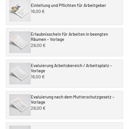
Einleitung und Pflichten für Arbeitgeber
16,00
€
Erlaubnisschein für Arbeiten in beengten
Räumen – Vorlage
28,00
€
Evaluierung Arbeitsbereich / Arbeitsplatz –
Vorlage
16,00
€
Evaluierung nach dem Mutterschutzgesetz –
Vorlage
28,00
€