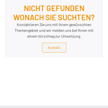
NICHT GEFUNDEN
WONACH SIE SUCHTEN?
Kontaktieren Sie uns mit Ihrem gewünschten
Themengebiet und wir melden uns bei Ihnen mit
einem Vorschlag zur Umsetzung.
Kontakt