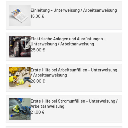
Einleitung – Unterweisung / Arbeitsanweisung
16,00
€
Elektrische Anlagen und Ausrüstungen –
Unterweisung / Arbeitsanweisung
25,00
€
Erste Hilfe bei Arbeitsunfällen – Unterweisung
/ Arbeitsanweisung
28,00
€
Erste Hilfe bei Stromunfällen – Unterweisung /
Arbeitsanweisung
21,00
€