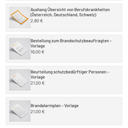
Aushang Übersicht von Berufskrankheiten
(Österreich, Deutschland, Schweiz)
2,80
€
Bestellung zum Brandschutzbeauftragten –
Vorlage
16,00
€
Beurteilung schutzbedürftiger Personen –
Vorlage
21,00
€
Brandalarmplan – Vorlage
21,00
€