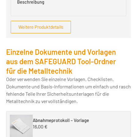
Weitere Produktdetails
Einzelne Dokumente und Vorlagen
aus dem SAFEGUARD Tool-Ordner
für die Metalltechnik
Oder verwenden Sie einzelne Vorlagen, Checklisten,
Dokumente und Basis-Informationen um einfach und rasch
fehlende Teile Ihrer Sicherheitsunterlagen für die
Metalltechnik zu vervollständigen.
Abnahmeprotokoll – Vorlage
16,00
€