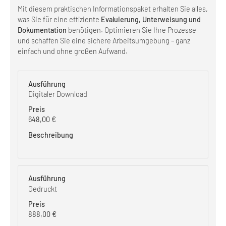
Mit diesem praktischen Informationspaket erhalten Sie alles,
was Sie für eine effiziente
Evaluierung, Unterweisung und
Dokumentation
benötigen. Optimieren Sie Ihre Prozesse
und schaffen Sie eine sichere Arbeitsumgebung – ganz
einfach und ohne großen Aufwand.
Digitaler Download
648,00
€
Gedruckt
888,00
€