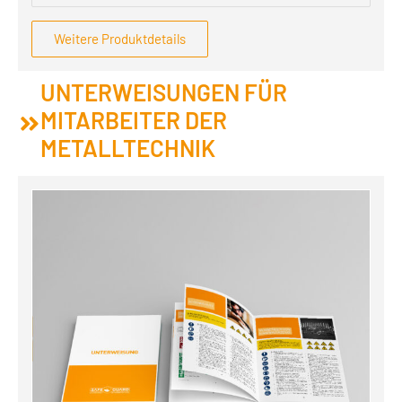
Weitere Produktdetails
UNTERWEISUNGEN FÜR
MITARBEITER DER
METALLTECHNIK