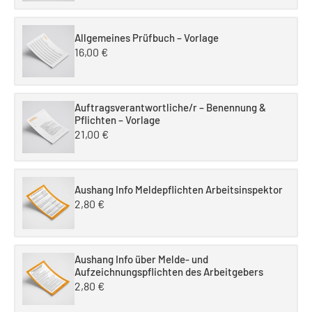
Allgemeines Prüfbuch – Vorlage
16,00
€
Auftragsverantwortliche/r – Benennung &
Pflichten – Vorlage
21,00
€
Aushang Info Meldepflichten Arbeitsinspektor
2,80
€
Aushang Info über Melde- und
Aufzeichnungspflichten des Arbeitgebers
2,80
€