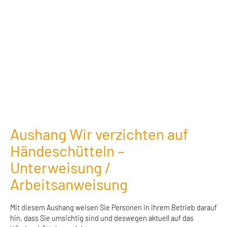
Aushang Wir verzichten auf
Händeschütteln –
Unterweisung /
Arbeitsanweisung
Mit diesem Aushang weisen Sie Personen in Ihrem Betrieb darauf
hin, dass Sie umsichtig sind und deswegen aktuell auf das