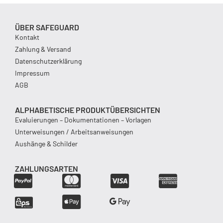
ÜBER SAFEGUARD
Kontakt
Zahlung & Versand
Datenschutzerklärung
Impressum
AGB
ALPHABETISCHE PRODUKTÜBERSICHTEN
Evaluierungen – Dokumentationen – Vorlagen
Unterweisungen / Arbeitsanweisungen
Aushänge & Schilder
ZAHLUNGSARTEN