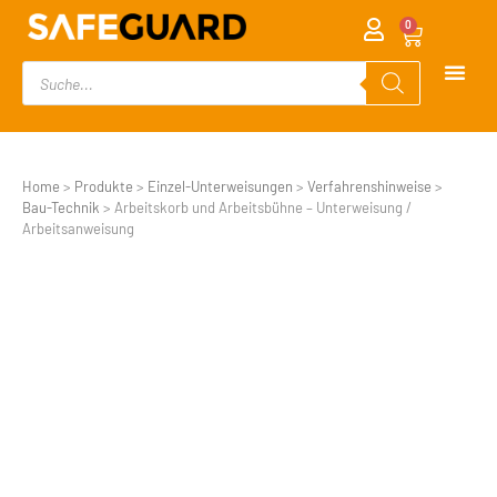
0
Home
>
Produkte
>
Einzel-Unterweisungen
>
Verfahrenshinweise
>
Bau-Technik
>
Arbeitskorb und Arbeitsbühne – Unterweisung /
Arbeitsanweisung