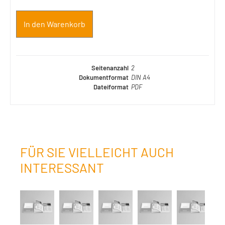
In den Warenkorb
Seitenanzahl
2
Dokumentformat
DIN A4
Dateiformat
PDF
FÜR SIE VIELLEICHT AUCH
INTERESSANT