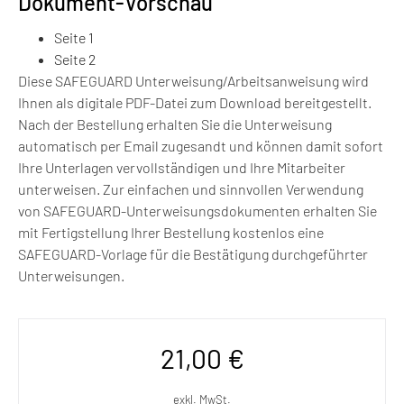
Dokument-Vorschau
Seite 1
Seite 2
Diese SAFEGUARD Unterweisung/Arbeitsanweisung wird
Ihnen als digitale PDF-Datei zum Download bereitgestellt.
Nach der Bestellung erhalten Sie die Unterweisung
automatisch per Email zugesandt und können damit sofort
Ihre Unterlagen vervollständigen und Ihre Mitarbeiter
unterweisen. Zur einfachen und sinnvollen Verwendung
von SAFEGUARD-Unterweisungsdokumenten erhalten Sie
mit Fertigstellung Ihrer Bestellung kostenlos eine
SAFEGUARD-Vorlage für die Bestätigung durchgeführter
Unterweisungen.
21,00
€
exkl. MwSt.