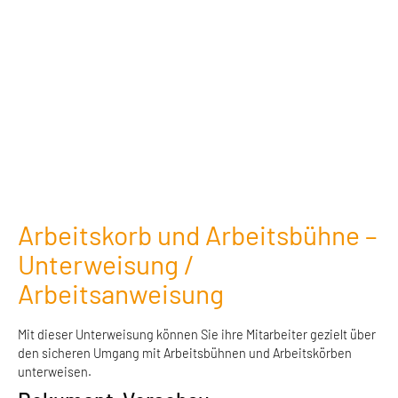
Arbeitskorb und Arbeitsbühne –
Unterweisung /
Arbeitsanweisung
Mit dieser Unterweisung können Sie ihre Mitarbeiter gezielt über
den sicheren Umgang mit Arbeitsbühnen und Arbeitskörben
unterweisen.