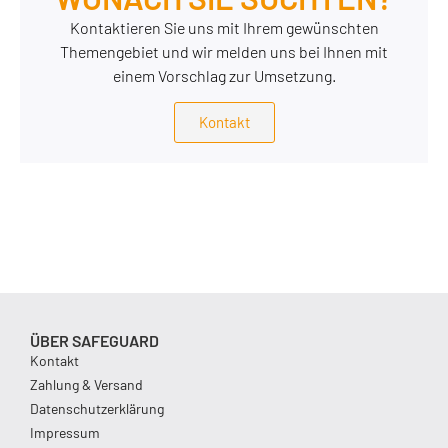
Kontaktieren Sie uns mit Ihrem gewünschten
Themengebiet und wir melden uns bei Ihnen mit
einem Vorschlag zur Umsetzung.
Kontakt
ÜBER SAFEGUARD
Kontakt
Zahlung & Versand
Datenschutzerklärung
Impressum