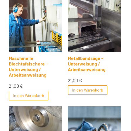
Maschinelle
Metallbandsäge –
Blechtafelschere –
Unterweisung /
Unterweisung /
Arbeitsanweisung
Arbeitsanweisung
21,00
€
21,00
€
In den Warenkorb
In den Warenkorb