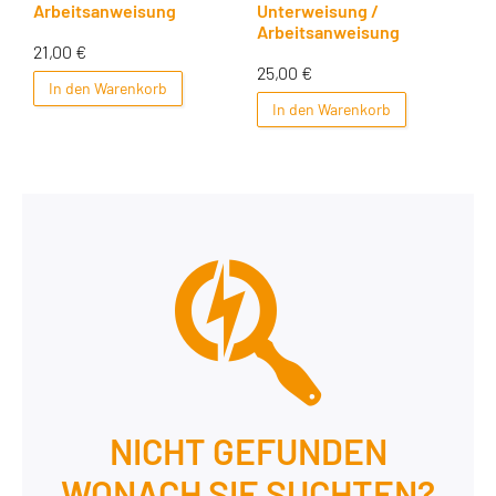
Arbeitsanweisung
Unterweisung /
Arbeitsanweisung
21,00
€
25,00
€
In den Warenkorb
In den Warenkorb
NICHT GEFUNDEN
WONACH SIE SUCHTEN?