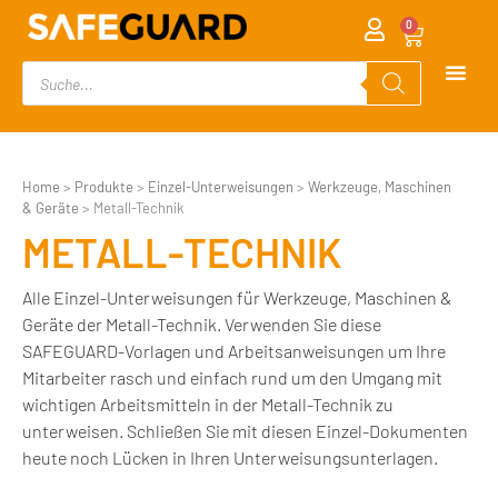
0
Home
>
Produkte
>
Einzel-Unterweisungen
>
Werkzeuge, Maschinen
& Geräte
>
Metall-Technik
METALL-TECHNIK
Alle Einzel-Unterweisungen für Werkzeuge, Maschinen &
Geräte der Metall-Technik. Verwenden Sie diese
SAFEGUARD-Vorlagen und Arbeitsanweisungen um Ihre
Mitarbeiter rasch und einfach rund um den Umgang mit
wichtigen Arbeitsmitteln in der Metall-Technik zu
unterweisen. Schließen Sie mit diesen Einzel-Dokumenten
heute noch Lücken in Ihren Unterweisungsunterlagen.