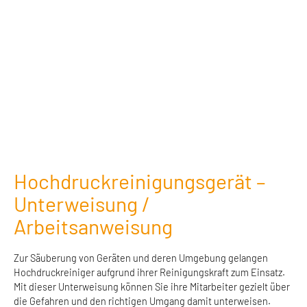
Hochdruckreinigungsgerät –
Unterweisung /
Arbeitsanweisung
Zur Säuberung von Geräten und deren Umgebung gelangen
Hochdruckreiniger aufgrund ihrer Reinigungskraft zum Einsatz.
Mit dieser Unterweisung können Sie ihre Mitarbeiter gezielt über
die Gefahren und den richtigen Umgang damit unterweisen.