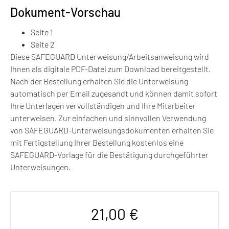
Dokument-Vorschau
Seite 1
Seite 2
Diese SAFEGUARD Unterweisung/Arbeitsanweisung wird
Ihnen als digitale PDF-Datei zum Download bereitgestellt.
Nach der Bestellung erhalten Sie die Unterweisung
automatisch per Email zugesandt und können damit sofort
Ihre Unterlagen vervollständigen und Ihre Mitarbeiter
unterweisen. Zur einfachen und sinnvollen Verwendung
von SAFEGUARD-Unterweisungsdokumenten erhalten Sie
mit Fertigstellung Ihrer Bestellung kostenlos eine
SAFEGUARD-Vorlage für die Bestätigung durchgeführter
Unterweisungen.
21,00
€