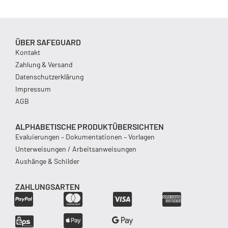
ÜBER SAFEGUARD
Kontakt
Zahlung & Versand
Datenschutzerklärung
Impressum
AGB
ALPHABETISCHE PRODUKTÜBERSICHTEN
Evaluierungen – Dokumentationen – Vorlagen
Unterweisungen / Arbeitsanweisungen
Aushänge & Schilder
ZAHLUNGSARTEN