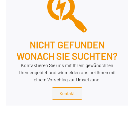
NICHT GEFUNDEN
WONACH SIE SUCHTEN?
Kontaktieren Sie uns mit Ihrem gewünschten
Themengebiet und wir melden uns bei Ihnen mit
einem Vorschlag zur Umsetzung.
Kontakt