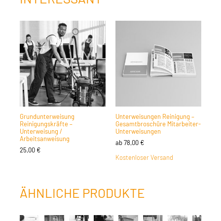
Grundunterweisung
Unterweisungen Reinigung –
Reinigungskräfte –
Gesamtbroschüre Mitarbeiter-
Unterweisung /
Unterweisungen
Arbeitsanweisung
ab
78,00
€
25,00
€
Kostenloser Versand
ÄHNLICHE PRODUKTE