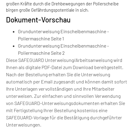
großen Kräfte durch die Drehbewegungen der Polierscheibe
birgen große Gefährdungspotentiale in sich.
Dokument-Vorschau
Grundunterweisung Einscheibenmaschine -
Poliermaschine Seite 1
Grundunterweisung Einscheibenmaschine -
Poliermaschine Seite 2
Diese SAFEGUARD Unterweisung/Arbeitsanweisung wird
Ihnen als digitale PDF-Datei zum Download bereitgestellt.
Nach der Bestellung erhalten Sie die Unterweisung
automatisch per Email zugesandt und können damit sofort
Ihre Unterlagen vervollständigen und Ihre Mitarbeiter
unterweisen. Zur einfachen und sinnvollen Verwendung
von SAFEGUARD-Unterweisungsdokumenten erhalten Sie
mit Fertigstellung Ihrer Bestellung kostenlos eine
SAFEGUARD-Vorlage für die Bestätigung durchgeführter
Unterweisungen.