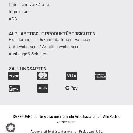
Datenschutzerklärung
Impressum
AGB
ALPHABETISCHE PRODUKTÜBERSICHTEN
Evaluierungen – Dokumentationen – Vorlagen
Unterweisungen / Arbeitsanweisungen
Aushänge & Schilder
ZAHLUNGSARTEN
SAFEGUARD – Unterweisungen für mehr Arbeitssicherheit. Alle Rechte
vorbehalten.
Ausschließlich für Unternehmer. Preise zzgl. USt.