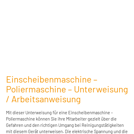
Einscheibenmaschine –
Poliermaschine – Unterweisung
/ Arbeitsanweisung
Mit dieser Unterweisung für eine Einscheibenmaschine –
Poliermaschine können Sie ihre Mitarbeiter gezielt über die
Gefahren und den richtigen Umgang bei Reinigungstätigkeiten
mit diesem Gerät unterweisen. Die elektrische Spannung und die