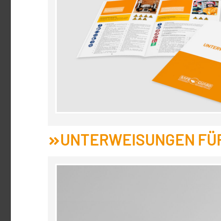
UNTERWEISUNGEN FÜR