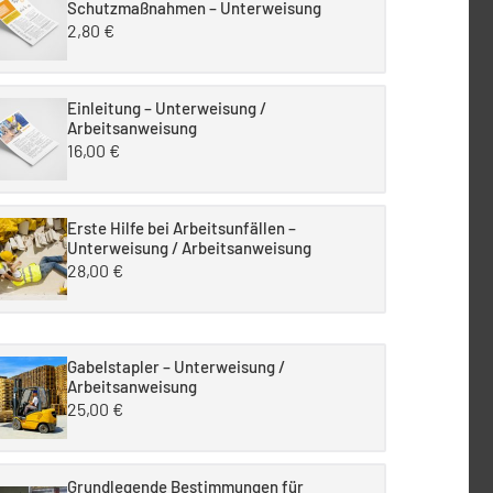
Schutzmaßnahmen – Unterweisung
2,80
€
Einleitung – Unterweisung /
Arbeitsanweisung
16,00
€
Erste Hilfe bei Arbeitsunfällen –
Unterweisung / Arbeitsanweisung
28,00
€
Gabelstapler – Unterweisung /
Arbeitsanweisung
25,00
€
Grundlegende Bestimmungen für