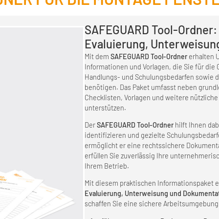
SAFEGUARD Tool-Ordner: 
Evaluierung, Unterweisun
Mit dem
SAFEGUARD Tool-Ordner
erhalten 
Informationen und Vorlagen, die Sie für die
Handlungs- und Schulungsbedarfen sowie d
benötigen. Das Paket umfasst neben grundl
Checklisten, Vorlagen und weitere nützliche H
unterstützen.
Der
SAFEGUARD Tool-Ordner
hilft Ihnen da
identifizieren und gezielte Schulungsbedarfe
ermöglicht er eine rechtssichere Dokument
erfüllen Sie zuverlässig Ihre unternehmeris
Ihrem Betrieb.
Mit diesem praktischen Informationspaket erh
Evaluierung, Unterweisung und Dokumenta
schaffen Sie eine sichere Arbeitsumgebung