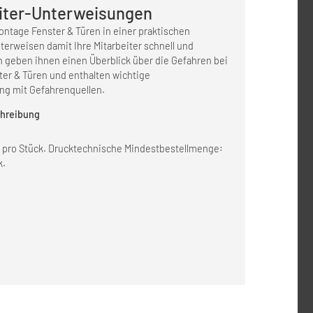
iter-Unterweisungen
ontage Fenster & Türen in einer praktischen
erweisen damit Ihre Mitarbeiter schnell und
 geben ihnen einen Überblick über die Gefahren bei
ter & Türen und enthalten wichtige
ng mit Gefahrenquellen.
hreibung
s pro Stück. Drucktechnische Mindestbestellmenge:
k.