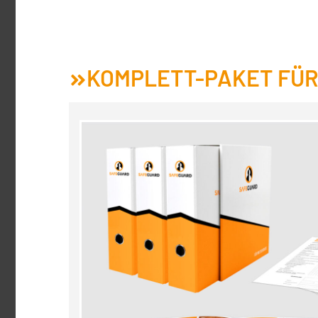
KOMPLETT-PAKET FÜR