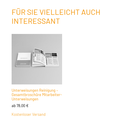
FÜR SIE VIELLEICHT AUCH
INTERESSANT
Unterweisungen Reinigung –
Gesamtbroschüre Mitarbeiter-
Unterweisungen
ab
78,00
€
Kostenloser Versand