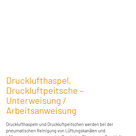
Drucklufthaspel,
Druckluftpeitsche –
Unterweisung /
Arbeitsanweisung
Drucklufthaspeln und Druckluftpeitschen werden bei der
pneumatischen Reinigung von Lüftungskanälen und