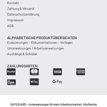
Kontakt
Zahlung & Versand
Datenschutzerklärung
Impressum
AGB
ALPHABETISCHE PRODUKTÜBERSICHTEN
Evaluierungen – Dokumentationen – Vorlagen
Unterweisungen / Arbeitsanweisungen
Aushänge & Schilder
ZAHLUNGSARTEN
SAFEGUARD – Unterweisungen für mehr Arbeitssicherheit. Alle Rechte