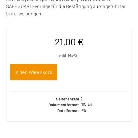
SAFEGUARD-Vorlage für die Bestätigung durchgeführter
Unterweisungen.
21,00
€
exkl. MwSt.
In den Warenkorb
Seitenanzahl
2
Dokumentformat
DIN A4
Dateiformat
PDF