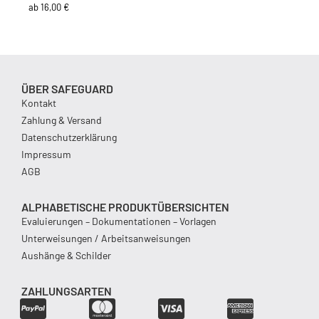
ab
16,00
€
ÜBER SAFEGUARD
Kontakt
Zahlung & Versand
Datenschutzerklärung
Impressum
AGB
ALPHABETISCHE PRODUKTÜBERSICHTEN
Evaluierungen – Dokumentationen – Vorlagen
Unterweisungen / Arbeitsanweisungen
Aushänge & Schilder
ZAHLUNGSARTEN