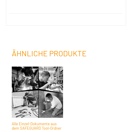
ÄHNLICHE PRODUKTE
Alle Einzel-Dokumente aus
dem SAFEGUARD Tool-Ordner