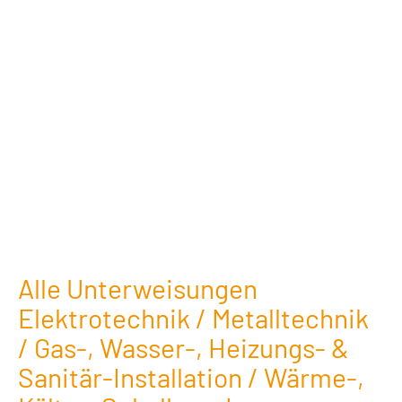
Alle Unterweisungen
Elektrotechnik / Metalltechnik
/ Gas-, Wasser-, Heizungs- &
Sanitär-Installation / Wärme-,