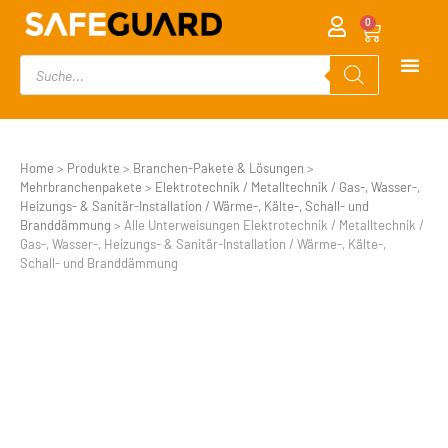
0
Home
>
Produkte
>
Branchen-Pakete & Lösungen
>
Mehrbranchenpakete
>
Elektrotechnik / Metalltechnik / Gas-, Wasser-,
Heizungs- & Sanitär-Installation / Wärme-, Kälte-, Schall- und
Branddämmung
>
Alle Unterweisungen Elektrotechnik / Metalltechnik /
Gas-, Wasser-, Heizungs- & Sanitär-Installation / Wärme-, Kälte-,
Schall- und Branddämmung