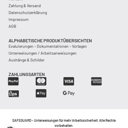
Zahlung & Versand
Datenschutzerklärung
Impressum
AGB
ALPHABETISCHE PRODUKTÜBERSICHTEN
Evaluierungen – Dokumentationen – Vorlagen
Unterweisungen / Arbeitsanweisungen
Aushänge & Schilder
ZAHLUNGSARTEN
SAFEGUARD – Unterweisungen für mehr Arbeitssicherheit. Alle Rechte
vorbehalten.