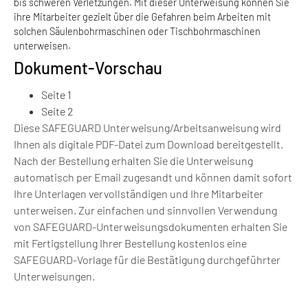
bis schweren Verletzungen. Mit dieser Unterweisung können Sie
ihre Mitarbeiter gezielt über die Gefahren beim Arbeiten mit
solchen Säulenbohrmaschinen oder Tischbohrmaschinen
unterweisen.
Dokument-Vorschau
Seite 1
Seite 2
Diese SAFEGUARD Unterweisung/Arbeitsanweisung wird
Ihnen als digitale PDF-Datei zum Download bereitgestellt.
Nach der Bestellung erhalten Sie die Unterweisung
automatisch per Email zugesandt und können damit sofort
Ihre Unterlagen vervollständigen und Ihre Mitarbeiter
unterweisen. Zur einfachen und sinnvollen Verwendung
von SAFEGUARD-Unterweisungsdokumenten erhalten Sie
mit Fertigstellung Ihrer Bestellung kostenlos eine
SAFEGUARD-Vorlage für die Bestätigung durchgeführter
Unterweisungen.