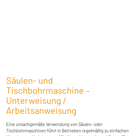
Säulen- und
Tischbohrmaschine –
Unterweisung /
Arbeitsanweisung
Eine unsachgemäße Verwendung von Säulen- oder
Tischbohrmaschinen führt in Betrieben regelmäßig zu einfachen