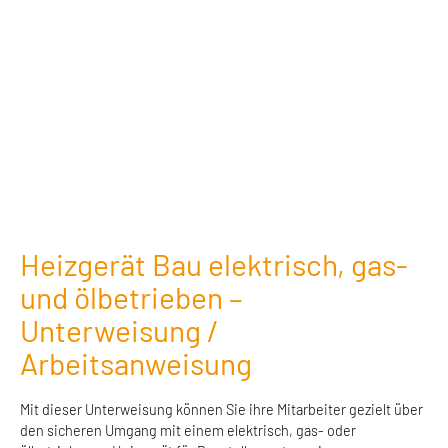
Heizgerät Bau elektrisch, gas-
und ölbetrieben –
Unterweisung /
Arbeitsanweisung
Mit dieser Unterweisung können Sie ihre Mitarbeiter gezielt über
den sicheren Umgang mit einem elektrisch, gas- oder