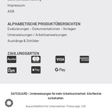
Impressum
AGB
ALPHABETISCHE PRODUKTÜBERSICHTEN
Evaluierungen – Dokumentationen – Vorlagen
Unterweisungen / Arbeitsanweisungen
Aushänge & Schilder
ZAHLUNGSARTEN
SAFEGUARD – Unterweisungen für mehr Arbeitssicherheit. Alle Rechte
vorbehalten.
Ausschließlich für Unternehmer. Preise zzgl. USt.