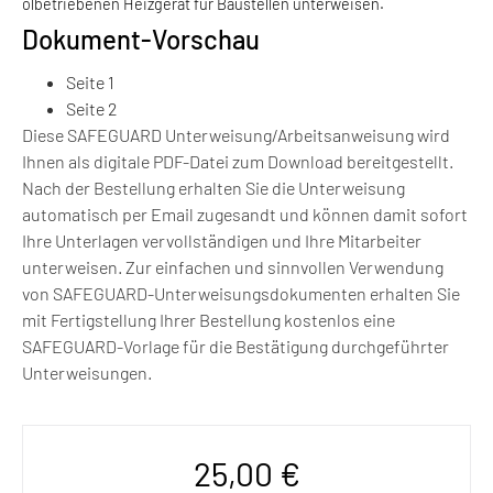
ölbetriebenen Heizgerät für Baustellen unterweisen.
Dokument-Vorschau
Seite 1
Seite 2
Diese SAFEGUARD Unterweisung/Arbeitsanweisung wird
Ihnen als digitale PDF-Datei zum Download bereitgestellt.
Nach der Bestellung erhalten Sie die Unterweisung
automatisch per Email zugesandt und können damit sofort
Ihre Unterlagen vervollständigen und Ihre Mitarbeiter
unterweisen. Zur einfachen und sinnvollen Verwendung
von SAFEGUARD-Unterweisungsdokumenten erhalten Sie
mit Fertigstellung Ihrer Bestellung kostenlos eine
SAFEGUARD-Vorlage für die Bestätigung durchgeführter
Unterweisungen.
25,00
€