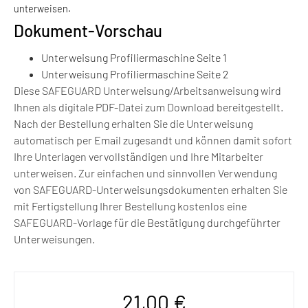
unterweisen.
Dokument-Vorschau
Unterweisung Profiliermaschine Seite 1
Unterweisung Profiliermaschine Seite 2
Diese SAFEGUARD Unterweisung/Arbeitsanweisung wird
Ihnen als digitale PDF-Datei zum Download bereitgestellt.
Nach der Bestellung erhalten Sie die Unterweisung
automatisch per Email zugesandt und können damit sofort
Ihre Unterlagen vervollständigen und Ihre Mitarbeiter
unterweisen. Zur einfachen und sinnvollen Verwendung
von SAFEGUARD-Unterweisungsdokumenten erhalten Sie
mit Fertigstellung Ihrer Bestellung kostenlos eine
SAFEGUARD-Vorlage für die Bestätigung durchgeführter
Unterweisungen.
21,00
€