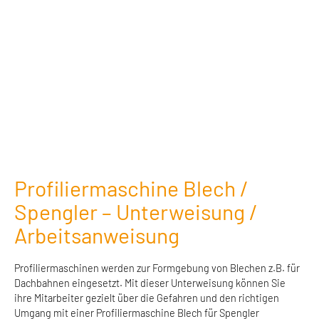
Profiliermaschine Blech /
Spengler – Unterweisung /
Arbeitsanweisung
Profiliermaschinen werden zur Formgebung von Blechen z.B. für
Dachbahnen eingesetzt. Mit dieser Unterweisung können Sie
ihre Mitarbeiter gezielt über die Gefahren und den richtigen
Umgang mit einer Profiliermaschine Blech für Spengler