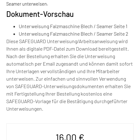
Seamer unterweisen.
Dokument-Vorschau
Unterweisung Falzmaschine Blech / Seamer Seite 1
Unterweisung Falzmaschine Blech / Seamer Seite 2
Diese SAFEGUARD Unterweisung/Arbeitsanweisung wird
Ihnen als digitale PDF-Datei zum Download bereitgestellt.
Nach der Bestellung erhalten Sie die Unterweisung
automatisch per Email zugesandt und können damit sofort
Ihre Unterlagen vervollständigen und Ihre Mitarbeiter
unterweisen. Zur einfachen und sinnvollen Verwendung
von SAFEGUARD-Unterweisungsdokumenten erhalten Sie
mit Fertigstellung Ihrer Bestellung kostenlos eine
SAFEGUARD-Vorlage für die Bestätigung durchgeführter
Unterweisungen.
16,00
€