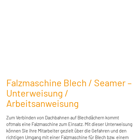
Falzmaschine Blech / Seamer –
Unterweisung /
Arbeitsanweisung
Zum Verbinden von Dachbahnen auf Blechdächern kommt
oftmals eine Falzmaschine zum Einsatz. Mit dieser Unterweisung
können Sie ihre Mitarbeiter gezielt über die Gefahren und den
richtigen Umgang mit einer Falzmaschine für Blech bzw. einem