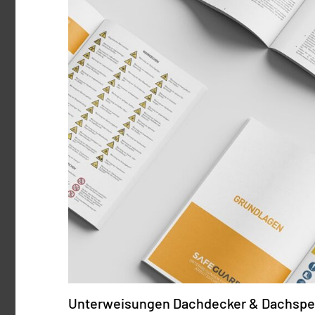
Unterweisungen Dachdecker & Dachspen