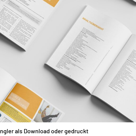
gler als Download oder gedruckt