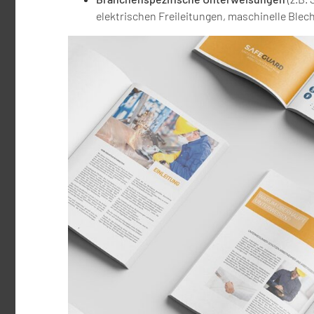
elektrischen Freileitungen, maschinelle Blech