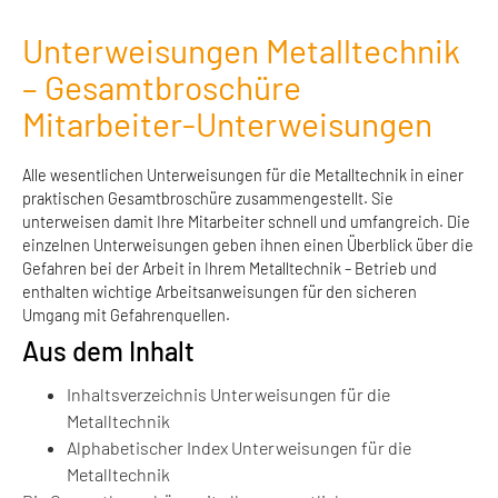
Unterweisungen Metalltechnik
– Gesamtbroschüre
Mitarbeiter-Unterweisungen
Alle wesentlichen Unterweisungen für die Metalltechnik in einer
praktischen Gesamtbroschüre zusammengestellt. Sie
unterweisen damit Ihre Mitarbeiter schnell und umfangreich. Die
einzelnen Unterweisungen geben ihnen einen Überblick über die
Gefahren bei der Arbeit in Ihrem Metalltechnik – Betrieb und
enthalten wichtige Arbeitsanweisungen für den sicheren
Umgang mit Gefahrenquellen.
Aus dem Inhalt
Inhaltsverzeichnis Unterweisungen für die
Metalltechnik
Alphabetischer Index Unterweisungen für die
Metalltechnik