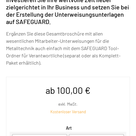
zielgerichtet in Ihr Business und setzen Sie bei
der Erstellung der Unterweisungsunterlagen
auf SAFEGUARD.
Ergänzen Sie diese Gesamtbroschüre mit allen
wesentlichen Mitarbeiter-Unterweisungen für die
Metalltechnik auch einfach mit dem SAFEGUARD Tool-
Ordner für Verantwortliche (separat oder als Komplett-
Paket erhältlich).
ab
100,00
€
exkl. MwSt.
Kostenloser Versand
Art