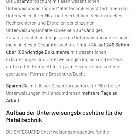
Die Gesamtbroschüre mit allen wesentlichen
Unterweisungen für die Metalltechnik erleichtert Ihnen das
Unterweisen Ihrer Mitarbeiter erheblich. Kein manuelles
Recherchieren und Erstellen der einzelnen
Unterweisungsinhalte sowie kein aufwändiges
Zusammenstellen der gesamten Unterweisungsunterlagen
mehr. In dieser Gesamtbroschüre finden Sie
auf 240 Seiten
über 100 wichtige Dokumente
mit wesentlichen
Erläuterungen und Unterweisungen logisch und einfach
aufbereitet. Komplett fertig zum Herunterladen oder in
gedruckter Form als Broschüre/Buch.
Sparen
Sie mit dieser Gesamtbroschüre für Mitarbeiter-
Unterweisungen im Handumdrehen
mehrere Tage an
Arbeit
.
Aufbau der Unterweisungsbroschüre für die
Metalltechnik
Die SAFEGUARD Unterweisungsbroschüre für die