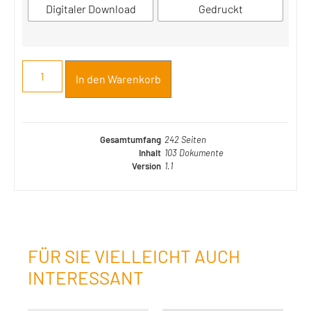
Digitaler Download
Gedruckt
In den Warenkorb
Gesamtumfang
242 Seiten
Inhalt
103 Dokumente
Version
1.1
FÜR SIE VIELLEICHT AUCH
INTERESSANT