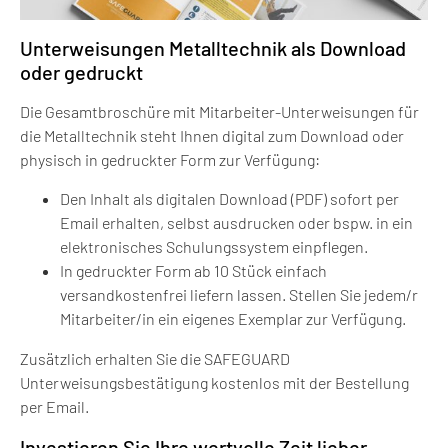
Unterweisungen Metalltechnik als Download
oder gedruckt
Die Gesamtbroschüre mit Mitarbeiter-Unterweisungen für
die Metalltechnik steht Ihnen digital zum Download oder
physisch in gedruckter Form zur Verfügung:
Den Inhalt als digitalen Download (PDF) sofort per
Email erhalten, selbst ausdrucken oder bspw. in ein
elektronisches Schulungssystem einpflegen.
In gedruckter Form ab 10 Stück einfach
versandkostenfrei liefern lassen. Stellen Sie jedem/r
Mitarbeiter/in ein eigenes Exemplar zur Verfügung.
Zusätzlich erhalten Sie die SAFEGUARD
Unterweisungsbestätigung kostenlos mit der Bestellung
per Email.
Investieren Sie Ihre wertvolle Zeit lieber