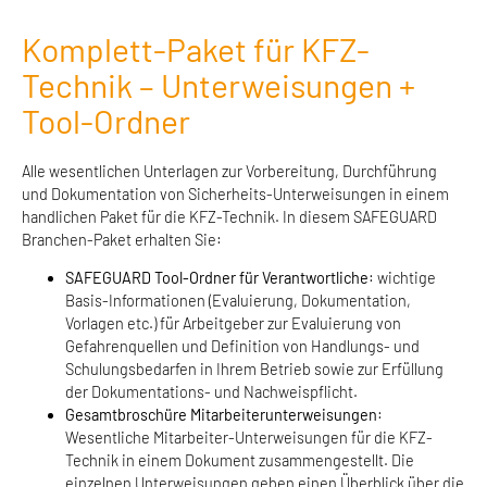
Komplett-Paket für KFZ-
Technik – Unterweisungen +
Tool-Ordner
Alle wesentlichen Unterlagen zur Vorbereitung, Durchführung
und Dokumentation von Sicherheits-Unterweisungen in einem
handlichen Paket für die KFZ-Technik. In diesem SAFEGUARD
Branchen-Paket erhalten Sie:
SAFEGUARD Tool-Ordner
für Verantwortliche
: wichtige
Basis-Informationen (Evaluierung, Dokumentation,
Vorlagen etc.) für Arbeitgeber zur Evaluierung von
Gefahrenquellen und Definition von Handlungs- und
Schulungsbedarfen in Ihrem Betrieb sowie zur Erfüllung
der Dokumentations- und Nachweispflicht.
Gesamtbroschüre
Mitarbeiterunterweisungen
:
Wesentliche Mitarbeiter-Unterweisungen für die KFZ-
Technik in einem Dokument zusammengestellt. Die
einzelnen Unterweisungen geben einen Überblick über die