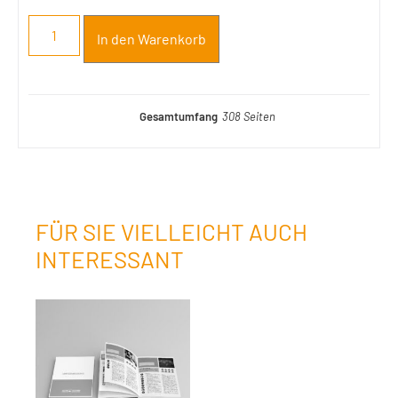
In den Warenkorb
Gesamtumfang
308 Seiten
FÜR SIE VIELLEICHT AUCH
INTERESSANT