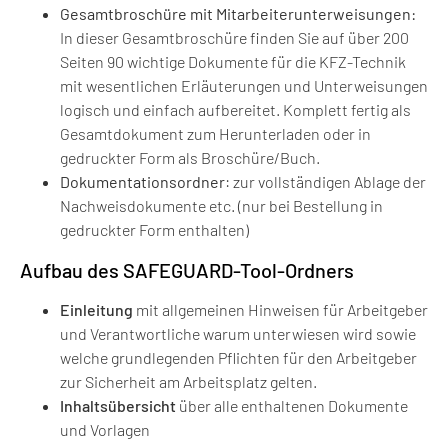
Gesamtbroschüre mit
Mitarbeiterunterweisungen:
In dieser Gesamtbroschüre finden Sie auf über 200
Seiten 90 wichtige Dokumente für die KFZ-Technik
mit wesentlichen Erläuterungen und Unterweisungen
logisch und einfach aufbereitet. Komplett fertig als
Gesamtdokument zum Herunterladen oder in
gedruckter Form als Broschüre/Buch.
Dokumentationsordner
: zur vollständigen Ablage der
Nachweisdokumente etc. (nur bei Bestellung in
gedruckter Form enthalten)
Aufbau des SAFEGUARD-Tool-Ordners
Einleitung
mit allgemeinen Hinweisen für Arbeitgeber
und Verantwortliche warum unterwiesen wird sowie
welche grundlegenden Pflichten für den Arbeitgeber
zur Sicherheit am Arbeitsplatz gelten.
Inhaltsübersicht
über alle enthaltenen Dokumente
und Vorlagen