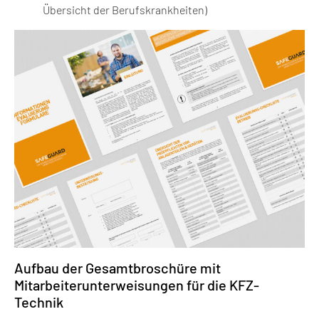
Übersicht der Berufskrankheiten)
Aufbau der Gesamtbroschüre mit
Mitarbeiterunterweisungen für die KFZ-
Technik