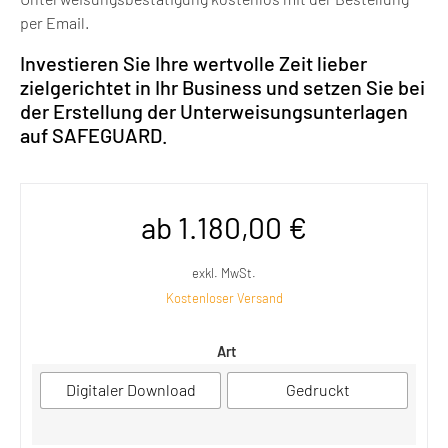
per Email.
Investieren Sie Ihre wertvolle Zeit lieber
zielgerichtet in Ihr Business und setzen Sie bei
der Erstellung der Unterweisungsunterlagen
auf SAFEGUARD.
ab
1.180,00
€
exkl. MwSt.
Kostenloser Versand
Art
Digitaler Download
Gedruckt