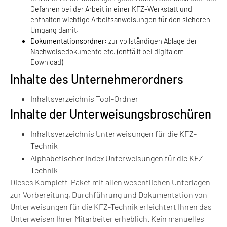
Gefahren bei der Arbeit in einer KFZ-Werkstatt und
enthalten wichtige Arbeitsanweisungen für den sicheren
Umgang damit.
Dokumentationsordner
: zur vollständigen Ablage der
Nachweisedokumente etc. (entfällt bei digitalem
Download)
Inhalte des Unternehmerordners
Inhaltsverzeichnis Tool-Ordner
Inhalte der Unterweisungsbroschüren
Inhaltsverzeichnis Unterweisungen für die KFZ-
Technik
Alphabetischer Index Unterweisungen für die KFZ-
Technik
Dieses Komplett-Paket mit allen wesentlichen Unterlagen
zur Vorbereitung, Durchführung und Dokumentation von
Unterweisungen für die KFZ-Technik erleichtert Ihnen das
Unterweisen Ihrer Mitarbeiter erheblich. Kein manuelles