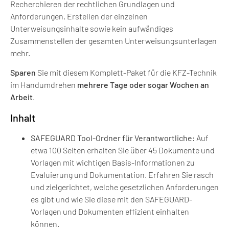
Recherchieren der rechtlichen Grundlagen und
Anforderungen, Erstellen der einzelnen
Unterweisungsinhalte sowie kein aufwändiges
Zusammenstellen der gesamten Unterweisungsunterlagen
mehr.
Sparen
Sie mit diesem Komplett-Paket für die KFZ-Technik
im Handumdrehen
mehrere Tage oder sogar Wochen an
Arbeit
.
Inhalt
SAFEGUARD Tool-Ordner
für Verantwortliche:
Auf
etwa 100 Seiten erhalten Sie über 45 Dokumente und
Vorlagen mit wichtigen Basis-Informationen zu
Evaluierung und Dokumentation. Erfahren Sie rasch
und zielgerichtet, welche gesetzlichen Anforderungen
es gibt und wie Sie diese mit den SAFEGUARD-
Vorlagen und Dokumenten effizient einhalten
können.