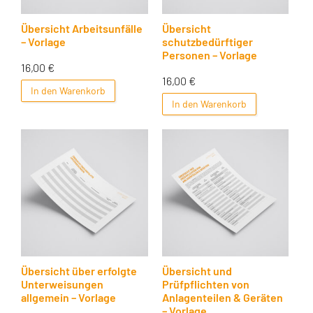
Übersicht Arbeitsunfälle
Übersicht
– Vorlage
schutzbedürftiger
Personen – Vorlage
16,00
€
16,00
€
In den Warenkorb
In den Warenkorb
Übersicht über erfolgte
Übersicht und
Unterweisungen
Prüfpflichten von
allgemein – Vorlage
Anlagenteilen & Geräten
– Vorlage