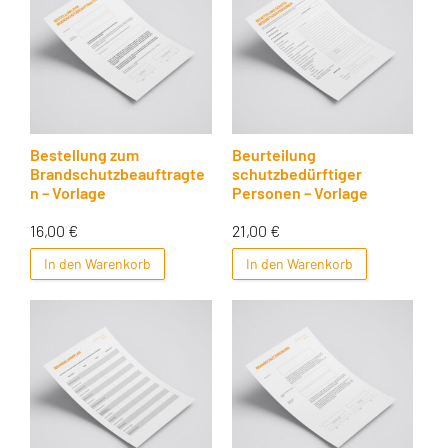
Bestellung zum
Beurteilung
Brandschutzbeauftragte
schutzbedürftiger
n – Vorlage
Personen – Vorlage
16,00
€
21,00
€
In den Warenkorb
In den Warenkorb