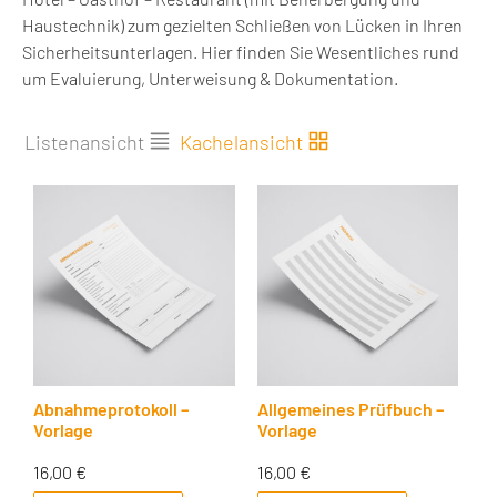
Haustechnik) zum gezielten Schließen von Lücken in Ihren
Sicherheitsunterlagen. Hier finden Sie Wesentliches rund
um Evaluierung, Unterweisung & Dokumentation.
Listenansicht
Kachelansicht
Abnahmeprotokoll –
Allgemeines Prüfbuch –
Vorlage
Vorlage
16,00
€
16,00
€