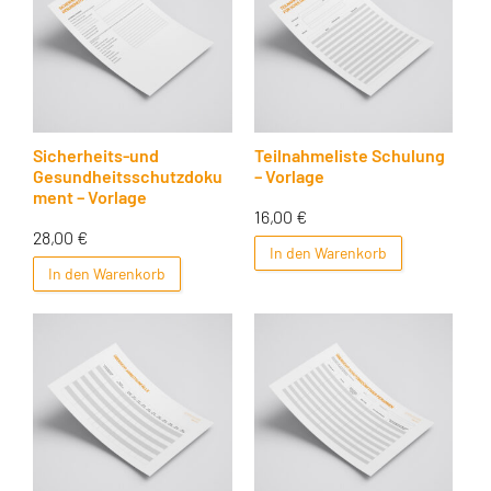
Sicherheits-und
Teilnahmeliste Schulung
Gesundheitsschutzdoku
– Vorlage
ment – Vorlage
16,00
€
28,00
€
In den Warenkorb
In den Warenkorb