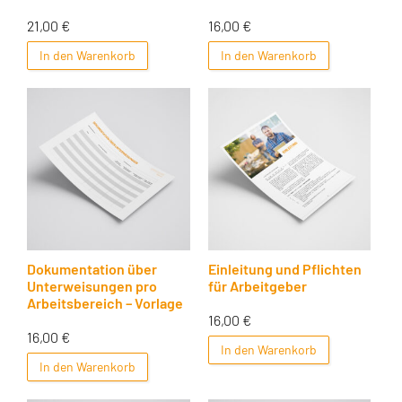
21,00
€
16,00
€
In den Warenkorb
In den Warenkorb
Dokumentation über
Einleitung und Pflichten
Unterweisungen pro
für Arbeitgeber
Arbeitsbereich – Vorlage
16,00
€
16,00
€
In den Warenkorb
In den Warenkorb