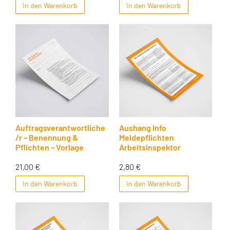
In den Warenkorb
In den Warenkorb
Auftragsverantwortliche
Aushang Info
/r – Benennung &
Meldepflichten
Pflichten – Vorlage
Arbeitsinspektor
21,00
€
2,80
€
In den Warenkorb
In den Warenkorb