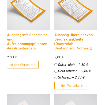
Aushang Info über Melde-
Aushang Übersicht von
und
Berufskrankheiten
Aufzeichnungspflichten
(Österreich,
des Arbeitgebers
Deutschland, Schweiz)
2,80
€
2,80
€
Österreich — 2,80 €
In den Warenkorb
Deutschland — 2,80 €
Schweiz — 2,80 €
In den Warenkorb