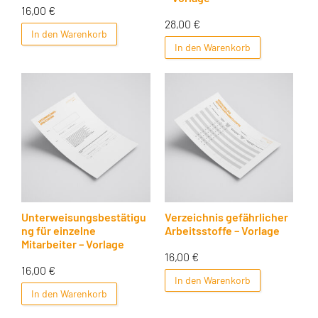
16,00
€
28,00
€
In den Warenkorb
In den Warenkorb
Unterweisungsbestätigu
Verzeichnis gefährlicher
ng für einzelne
Arbeitsstoffe – Vorlage
Mitarbeiter – Vorlage
16,00
€
16,00
€
In den Warenkorb
In den Warenkorb