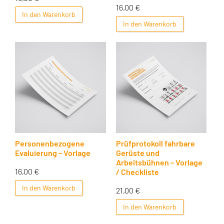
16,00
€
In den Warenkorb
In den Warenkorb
Personenbezogene
Prüfprotokoll fahrbare
Evaluierung – Vorlage
Gerüste und
Arbeitsbühnen – Vorlage
16,00
€
/ Checkliste
In den Warenkorb
21,00
€
In den Warenkorb