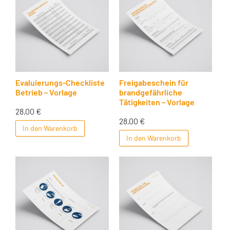
Evaluierungs-Checkliste
Freigabeschein für
Betrieb – Vorlage
brandgefährliche
Tätigkeiten – Vorlage
28,00
€
28,00
€
In den Warenkorb
In den Warenkorb