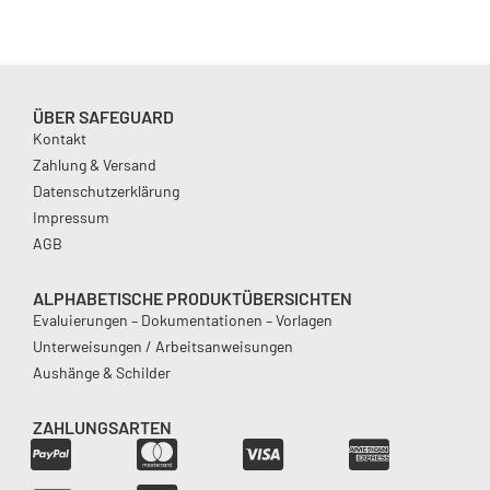
ÜBER SAFEGUARD
Kontakt
Zahlung & Versand
Datenschutzerklärung
Impressum
AGB
ALPHABETISCHE PRODUKTÜBERSICHTEN
Evaluierungen – Dokumentationen – Vorlagen
Unterweisungen / Arbeitsanweisungen
Aushänge & Schilder
ZAHLUNGSARTEN