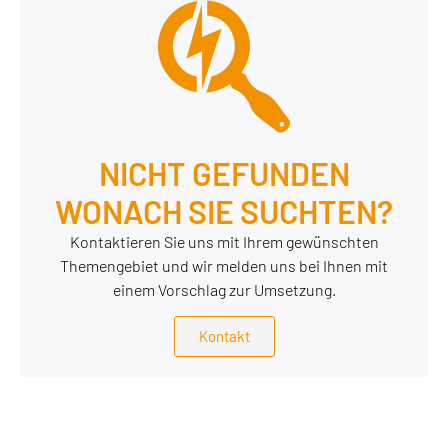
NICHT GEFUNDEN
WONACH SIE SUCHTEN?
Kontaktieren Sie uns mit Ihrem gewünschten
Themengebiet und wir melden uns bei Ihnen mit
einem Vorschlag zur Umsetzung.
Kontakt