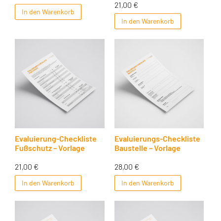
21,00
€
In den Warenkorb
In den Warenkorb
Evaluierung-Checkliste
Evaluierungs-Checkliste
Fußschutz – Vorlage
Baustelle – Vorlage
21,00
€
28,00
€
In den Warenkorb
In den Warenkorb