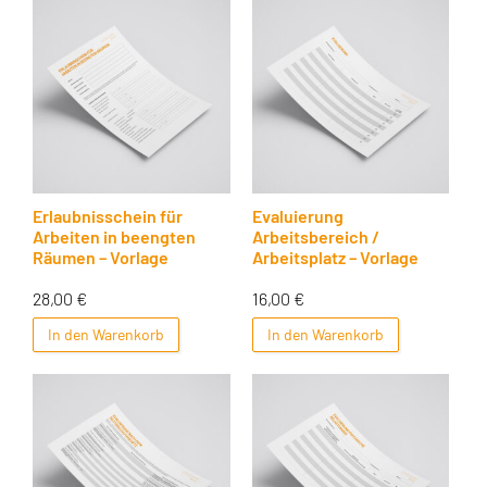
Erlaubnisschein für
Evaluierung
Arbeiten in beengten
Arbeitsbereich /
Räumen – Vorlage
Arbeitsplatz – Vorlage
28,00
€
16,00
€
In den Warenkorb
In den Warenkorb