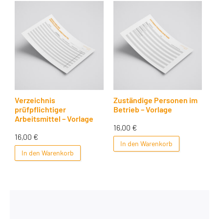
Verzeichnis
Zuständige Personen im
prüfpflichtiger
Betrieb – Vorlage
Arbeitsmittel – Vorlage
16,00
€
16,00
€
In den Warenkorb
In den Warenkorb