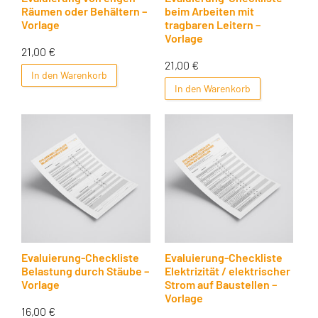
Räumen oder Behältern –
beim Arbeiten mit
Vorlage
tragbaren Leitern –
Vorlage
21,00
€
21,00
€
In den Warenkorb
In den Warenkorb
Evaluierung-Checkliste
Evaluierung-Checkliste
Belastung durch Stäube –
Elektrizität / elektrischer
Vorlage
Strom auf Baustellen –
Vorlage
16,00
€