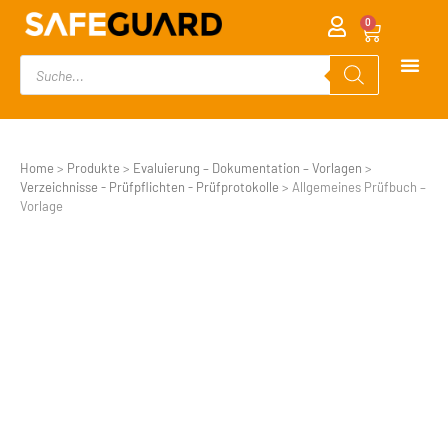
0
Home
>
Produkte
>
Evaluierung – Dokumentation – Vorlagen
>
Verzeichnisse - Prüfpflichten - Prüfprotokolle
>
Allgemeines Prüfbuch –
Vorlage