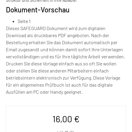
Struktur und Sicherheit in Ihre Abläufe.
Dokument-Vorschau
Seite 1
Dieses SAFEGUARD Dokument wird zum digitalen
Download als druckbares PDF angeboten. Nach der
Bestellung erhalten Sie das Dokument automatisch per
Email zugesandt und können damit sofort Ihre Unterlagen
vervollständigen und es für Ihre tägliche Arbeit verwenden.
Drucken Sie diese Vorlage einfach aus so oft Sie wollen
oder stellen Sie diese anderen Mitarbeitern einfach
betriebsintern elektronisch zur Verfügung. Diese Vorlage
für ein allgemeines Prüfbuch ist auch für das digitale
Ausfüllen am PC oder Handy geeignet.
16,00
€