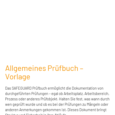
Allgemeines Prüfbuch –
Vorlage
Das SAFEGUARD Prüfbuch ermöglicht die Dokumentation von
durchgeführten Prüfungen – egal ob Arbeitsplatz, Arbeitsbereich,
Prozess oder anderes Prüfobjekt. Halten Sie fest, was wann durch
wen geprüft wurde und ob es bei der Prüfungen zu Mängeln oder
anderen Anmerkungen gekommen ist. Dieses Dokument bringt