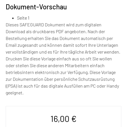
Dokument-Vorschau
Seite 1
Dieses SAFEGUARD Dokument wird zum digitalen
Download als druckbares PDF angeboten. Nach der
Bestellung erhalten Sie das Dokument automatisch per
Email zugesandt und können damit sofort Ihre Unterlagen
vervollständigen und es für Ihre tägliche Arbeit verwenden.
Drucken Sie diese Vorlage einfach aus so oft Sie wollen
oder stellen Sie diese anderen Mitarbeitern einfach
betriebsintern elektronisch zur Verfügung. Diese Vorlage
zur Dokumentation über persönliche Schutzausrüstung
((PSA) ist auch für das digitale Ausfüllen am PC oder Handy
geeignet.
16,00
€