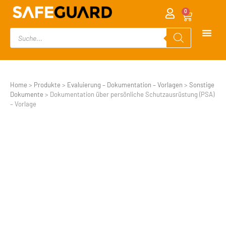
0
Home
>
Produkte
>
Evaluierung – Dokumentation – Vorlagen
>
Sonstige
Dokumente
>
Dokumentation über persönliche Schutzausrüstung (PSA)
– Vorlage