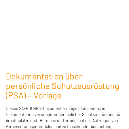
Dokumentation über
persönliche Schutzausrüstung
(PSA) – Vorlage
Dieses SAFEGUARD-Dokument ermöglicht die einfache
Dokumentation verwendeter persönlicher Schutzausrüstung für
Arbeitsplätze und -Bereiche und ermöglicht das Aufzeigen von
Verbesserungspotentialen und zu tauschender Ausrüstung.