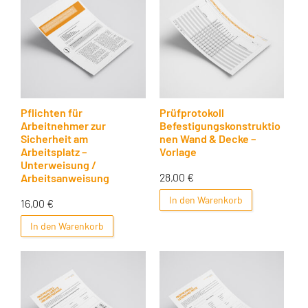
Pflichten für
Prüfprotokoll
Arbeitnehmer zur
Befestigungskonstruktio
Sicherheit am
nen Wand & Decke –
Arbeitsplatz –
Vorlage
Unterweisung /
28,00
€
Arbeitsanweisung
In den Warenkorb
16,00
€
In den Warenkorb