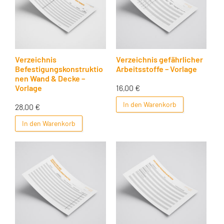
Verzeichnis
Verzeichnis gefährlicher
Befestigungskonstruktio
Arbeitsstoffe – Vorlage
nen Wand & Decke –
16,00
€
Vorlage
In den Warenkorb
28,00
€
In den Warenkorb