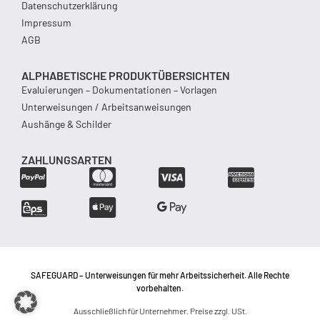
Datenschutzerklärung
Impressum
AGB
ALPHABETISCHE PRODUKTÜBERSICHTEN
Evaluierungen – Dokumentationen – Vorlagen
Unterweisungen / Arbeitsanweisungen
Aushänge & Schilder
ZAHLUNGSARTEN
SAFEGUARD – Unterweisungen für mehr Arbeitssicherheit. Alle Rechte
vorbehalten.
Ausschließlich für Unternehmer. Preise zzgl. USt.