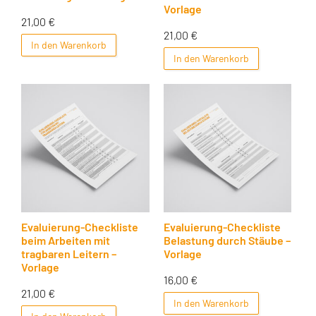
Vorlage
21,00
€
21,00
€
In den Warenkorb
In den Warenkorb
Evaluierung-Checkliste
Evaluierung-Checkliste
beim Arbeiten mit
Belastung durch Stäube –
tragbaren Leitern –
Vorlage
Vorlage
16,00
€
21,00
€
In den Warenkorb