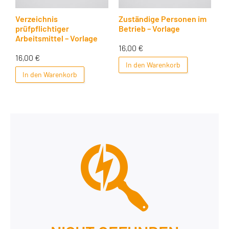
Verzeichnis
Zuständige Personen im
prüfpflichtiger
Betrieb – Vorlage
Arbeitsmittel – Vorlage
16,00
€
16,00
€
In den Warenkorb
In den Warenkorb