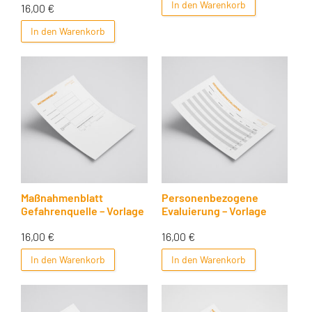
In den Warenkorb
16,00
€
In den Warenkorb
Maßnahmenblatt
Personenbezogene
Gefahrenquelle – Vorlage
Evaluierung – Vorlage
16,00
€
16,00
€
In den Warenkorb
In den Warenkorb