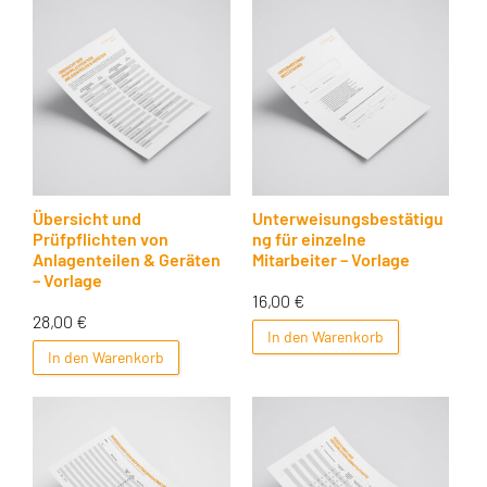
Übersicht und
Unterweisungsbestätigu
Prüfpflichten von
ng für einzelne
Anlagenteilen & Geräten
Mitarbeiter – Vorlage
– Vorlage
16,00
€
28,00
€
In den Warenkorb
In den Warenkorb