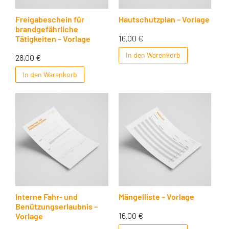
Freigabeschein für
Hautschutzplan – Vorlage
brandgefährliche
16,00
€
Tätigkeiten – Vorlage
In den Warenkorb
28,00
€
In den Warenkorb
Interne Fahr- und
Mängelliste – Vorlage
Benützungserlaubnis –
16,00
€
Vorlage