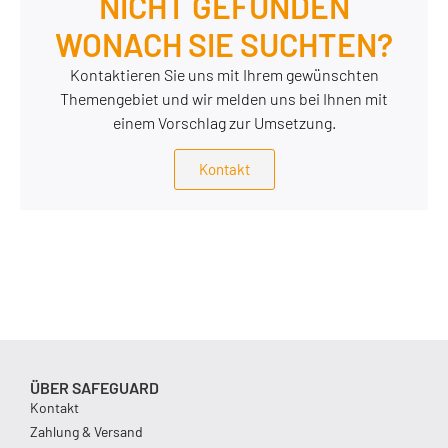
NICHT GEFUNDEN
WONACH SIE SUCHTEN?
Kontaktieren Sie uns mit Ihrem gewünschten
Themengebiet und wir melden uns bei Ihnen mit
einem Vorschlag zur Umsetzung.
Kontakt
ÜBER SAFEGUARD
Kontakt
Zahlung & Versand