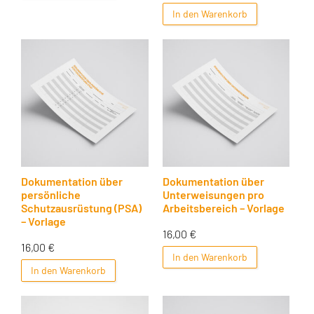
In den Warenkorb
Dokumentation über
Dokumentation über
persönliche
Unterweisungen pro
Schutzausrüstung (PSA)
Arbeitsbereich – Vorlage
– Vorlage
16,00
€
16,00
€
In den Warenkorb
In den Warenkorb