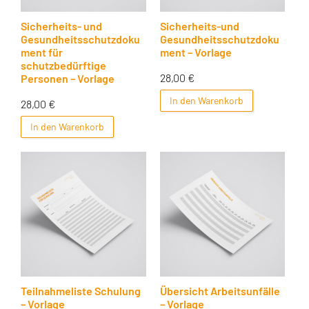
Sicherheits- und
Sicherheits-und
Gesundheitsschutzdoku
Gesundheitsschutzdoku
ment für
ment – Vorlage
schutzbedürftige
28,00
€
Personen – Vorlage
In den Warenkorb
28,00
€
In den Warenkorb
Teilnahmeliste Schulung
Übersicht Arbeitsunfälle
– Vorlage
– Vorlage