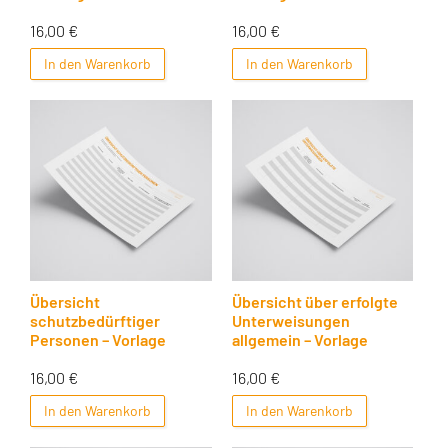
16,00
€
16,00
€
In den Warenkorb
In den Warenkorb
Übersicht
Übersicht über erfolgte
schutzbedürftiger
Unterweisungen
Personen – Vorlage
allgemein – Vorlage
16,00
€
16,00
€
In den Warenkorb
In den Warenkorb