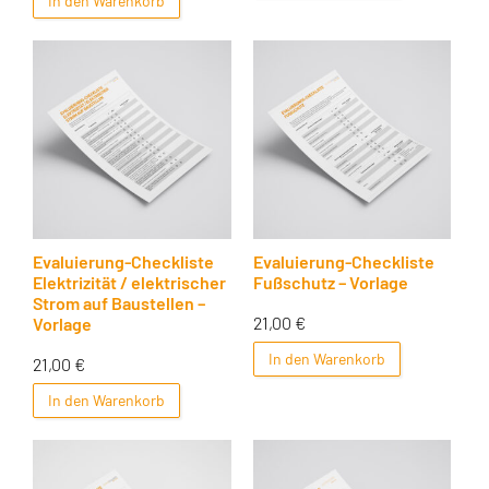
In den Warenkorb
Evaluierung-Checkliste
Evaluierung-Checkliste
Elektrizität / elektrischer
Fußschutz – Vorlage
Strom auf Baustellen –
21,00
€
Vorlage
In den Warenkorb
21,00
€
In den Warenkorb