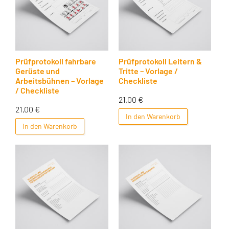
Prüfprotokoll fahrbare
Prüfprotokoll Leitern &
Gerüste und
Tritte – Vorlage /
Arbeitsbühnen – Vorlage
Checkliste
/ Checkliste
21,00
€
21,00
€
In den Warenkorb
In den Warenkorb