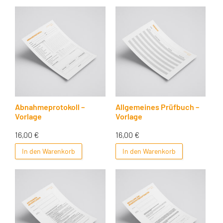
Abnahmeprotokoll –
Allgemeines Prüfbuch –
Vorlage
Vorlage
16,00
€
16,00
€
In den Warenkorb
In den Warenkorb