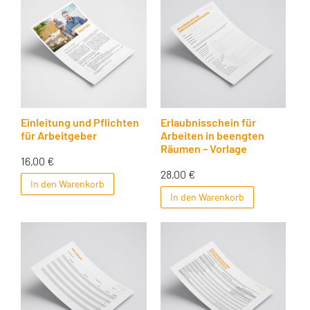
Einleitung und Pflichten
Erlaubnisschein für
für Arbeitgeber
Arbeiten in beengten
Räumen – Vorlage
16,00
€
28,00
€
In den Warenkorb
In den Warenkorb