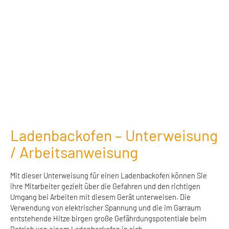
Ladenbackofen – Unterweisung
/ Arbeitsanweisung
Mit dieser Unterweisung für einen Ladenbackofen können Sie
ihre Mitarbeiter gezielt über die Gefahren und den richtigen
Umgang bei Arbeiten mit diesem Gerät unterweisen. Die
Verwendung von elektrischer Spannung und die im Garraum
entstehende Hitze birgen große Gefährdungspotentiale beim