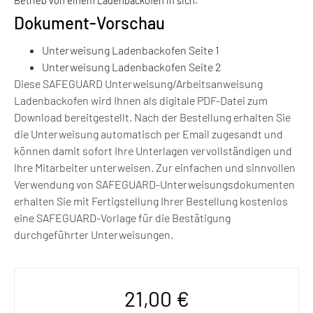
Betrieb von einem Ladenbackofen in sich.
Dokument-Vorschau
Unterweisung Ladenbackofen Seite 1
Unterweisung Ladenbackofen Seite 2
Diese SAFEGUARD Unterweisung/Arbeitsanweisung
Ladenbackofen wird Ihnen als digitale PDF-Datei zum
Download bereitgestellt. Nach der Bestellung erhalten Sie
die Unterweisung automatisch per Email zugesandt und
können damit sofort Ihre Unterlagen vervollständigen und
Ihre Mitarbeiter unterweisen. Zur einfachen und sinnvollen
Verwendung von SAFEGUARD-Unterweisungsdokumenten
erhalten Sie mit Fertigstellung Ihrer Bestellung kostenlos
eine SAFEGUARD-Vorlage für die Bestätigung
durchgeführter Unterweisungen.
21,00
€