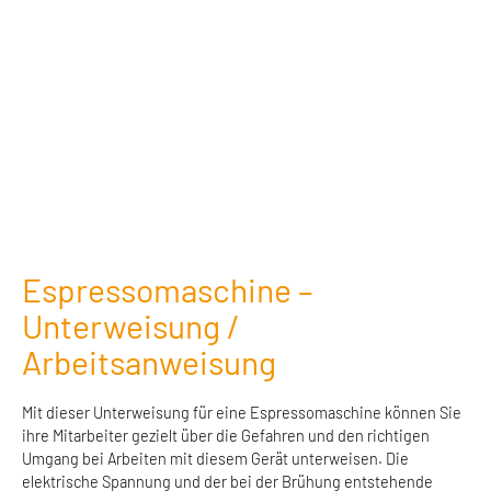
Espressomaschine –
Unterweisung /
Arbeitsanweisung
Mit dieser Unterweisung für eine Espressomaschine können Sie
ihre Mitarbeiter gezielt über die Gefahren und den richtigen
Umgang bei Arbeiten mit diesem Gerät unterweisen. Die
elektrische Spannung und der bei der Brühung entstehende