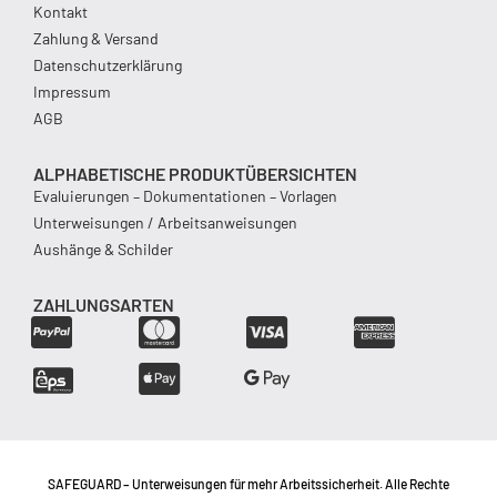
Kontakt
Zahlung & Versand
Datenschutzerklärung
Impressum
AGB
ALPHABETISCHE PRODUKTÜBERSICHTEN
Evaluierungen – Dokumentationen – Vorlagen
Unterweisungen / Arbeitsanweisungen
Aushänge & Schilder
ZAHLUNGSARTEN
SAFEGUARD – Unterweisungen für mehr Arbeitssicherheit. Alle Rechte