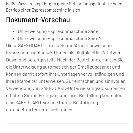
heiße Wasserdampf birgen große Gefährdungspotentiale beim
Betrieb einer Espressomaschine in sich.
Dokument-Vorschau
Unterweisung Espressomaschine Seite 1
Unterweisung Espressomaschine Seite 2
Diese SAFEGUARD Unterweisung/Arbeitsanweisung
Espressomaschine wird Ihnen als digitale PDF-Datei zum
Download bereitgestellt. Nach der Bestellung erhalten Sie
die Unterweisung automatisch per Email zugesandt und
können damit sofort Ihre Unterlagen vervollständigen und
Ihre Mitarbeiter unterweisen. Zur einfachen und sinnvollen
Verwendung von SAFEGUARD-Unterweisungsdokumenten
erhalten Sie mit Fertigstellung Ihrer Bestellung kostenlos
eine SAFEGUARD-Vorlage für die Bestätigung
durchgeführter Unterweisungen.