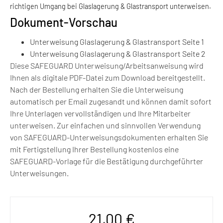
richtigen Umgang bei Glaslagerung & Glastransport unterweisen.
Dokument-Vorschau
Unterweisung Glaslagerung & Glastransport Seite 1
Unterweisung Glaslagerung & Glastransport Seite 2
Diese SAFEGUARD Unterweisung/Arbeitsanweisung wird
Ihnen als digitale PDF-Datei zum Download bereitgestellt.
Nach der Bestellung erhalten Sie die Unterweisung
automatisch per Email zugesandt und können damit sofort
Ihre Unterlagen vervollständigen und Ihre Mitarbeiter
unterweisen. Zur einfachen und sinnvollen Verwendung
von SAFEGUARD-Unterweisungsdokumenten erhalten Sie
mit Fertigstellung Ihrer Bestellung kostenlos eine
SAFEGUARD-Vorlage für die Bestätigung durchgeführter
Unterweisungen.
21,00
€