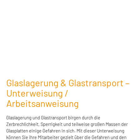
Glaslagerung & Glastransport –
Unterweisung /
Arbeitsanweisung
Glaslagerung und Glastransport birgen durch die
Zerbrechlichkeit, Sperrigkeit und teilweise großen Massen der
Glasplatten einige Gefahren in sich. Mit dieser Unterweisung
können Sie ihre Mitarbeiter gezielt über die Gefahren und den