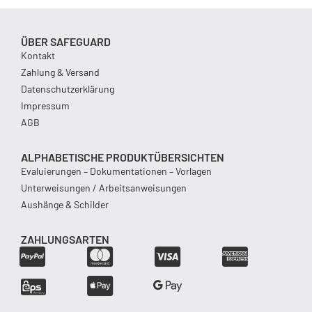
ÜBER SAFEGUARD
Kontakt
Zahlung & Versand
Datenschutzerklärung
Impressum
AGB
ALPHABETISCHE PRODUKTÜBERSICHTEN
Evaluierungen – Dokumentationen – Vorlagen
Unterweisungen / Arbeitsanweisungen
Aushänge & Schilder
ZAHLUNGSARTEN