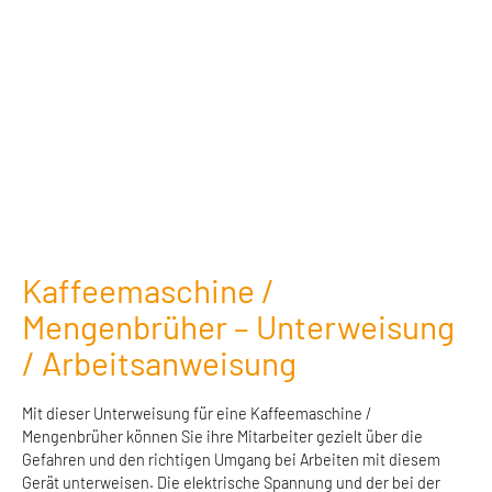
Kaffeemaschine /
Mengenbrüher – Unterweisung
/ Arbeitsanweisung
Mit dieser Unterweisung für eine Kaffeemaschine /
Mengenbrüher können Sie ihre Mitarbeiter gezielt über die
Gefahren und den richtigen Umgang bei Arbeiten mit diesem
Gerät unterweisen. Die elektrische Spannung und der bei der