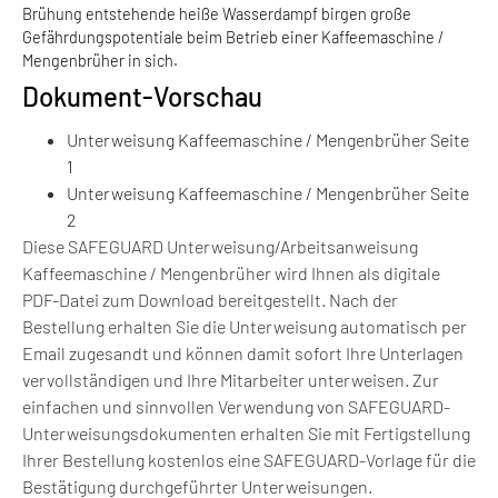
Brühung entstehende heiße Wasserdampf birgen große
Gefährdungspotentiale beim Betrieb einer Kaffeemaschine /
Mengenbrüher in sich.
Dokument-Vorschau
Unterweisung Kaffeemaschine / Mengenbrüher Seite
1
Unterweisung Kaffeemaschine / Mengenbrüher Seite
2
Diese SAFEGUARD Unterweisung/Arbeitsanweisung
Kaffeemaschine / Mengenbrüher wird Ihnen als digitale
PDF-Datei zum Download bereitgestellt. Nach der
Bestellung erhalten Sie die Unterweisung automatisch per
Email zugesandt und können damit sofort Ihre Unterlagen
vervollständigen und Ihre Mitarbeiter unterweisen. Zur
einfachen und sinnvollen Verwendung von SAFEGUARD-
Unterweisungsdokumenten erhalten Sie mit Fertigstellung
Ihrer Bestellung kostenlos eine SAFEGUARD-Vorlage für die
Bestätigung durchgeführter Unterweisungen.