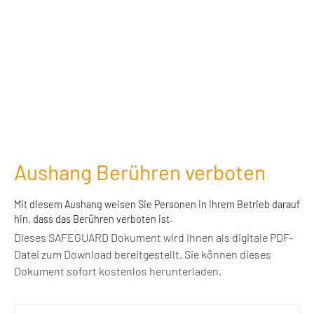
Aushang Berühren verboten
Mit diesem Aushang weisen Sie Personen in Ihrem Betrieb darauf
hin, dass das Berühren verboten ist.
Dieses SAFEGUARD Dokument wird Ihnen als digitale PDF-
Datei zum Download bereitgestellt. Sie können dieses
Dokument sofort kostenlos herunterladen.