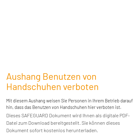
Aushang Benutzen von
Handschuhen verboten
Mit diesem Aushang weisen Sie Personen in Ihrem Betrieb darauf
hin, dass das Benutzen von Handschuhen hier verboten ist.
Dieses SAFEGUARD Dokument wird Ihnen als digitale PDF-
Datei zum Download bereitgestellt. Sie können dieses
Dokument sofort kostenlos herunterladen.