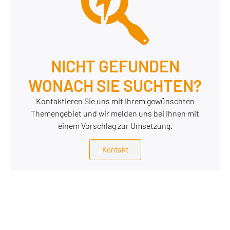
NICHT GEFUNDEN
WONACH SIE SUCHTEN?
Kontaktieren Sie uns mit Ihrem gewünschten
Themengebiet und wir melden uns bei Ihnen mit
einem Vorschlag zur Umsetzung.
Kontakt