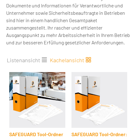
Dokumente und Informationen für Verantwortliche und
Unternehmer sowie Sicherheitsbeauftragte in Betrieben
sind hier in einem handlichen Gesamtpaket
zusammengestellt. Ihr rascher und effizienter
Ausgangspunkt zu mehr Arbeitssicherheit in Ihrem Betrieb
und zur besseren Erfüllung gesetzlicher Anforderungen.
Listenansicht
Kachelansicht
SAFEGUARD Tool-Ordner
SAFEGUARD Tool-Ordner: