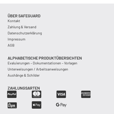
ÜBER SAFEGUARD
Kontakt
Zahlung & Versand
Datenschutzerklärung
Impressum
AGB
ALPHABETISCHE PRODUKTÜBERSICHTEN
Evaluierungen – Dokumentationen – Vorlagen
Unterweisungen / Arbeitsanweisungen
Aushänge & Schilder
ZAHLUNGSARTEN