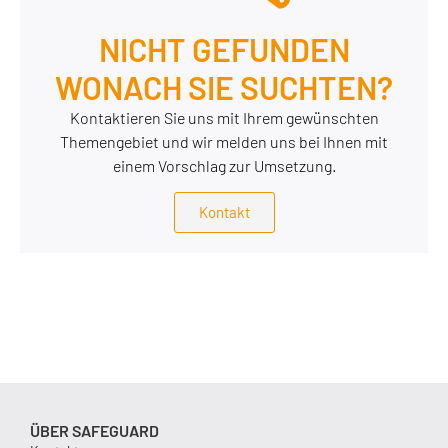
NICHT GEFUNDEN
WONACH SIE SUCHTEN?
Kontaktieren Sie uns mit Ihrem gewünschten
Themengebiet und wir melden uns bei Ihnen mit
einem Vorschlag zur Umsetzung.
Kontakt
ÜBER SAFEGUARD