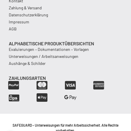
Kontakt
Zahlung & Versand
Datenschutzerklärung
Impressum
AGB
ALPHABETISCHE PRODUKTÜBERSICHTEN
Evaluierungen – Dokumentationen – Vorlagen
Unterweisungen / Arbeitsanweisungen
Aushänge & Schilder
ZAHLUNGSARTEN
SAFEGUARD – Unterweisungen für mehr Arbeitssicherheit. Alle Rechte
vorbehalten.