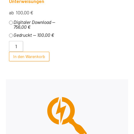
Unterweisungen
ab
100,00
€
Digitaler Download —
756,00 €
Gedruckt — 100,00 €
In den Warenkorb