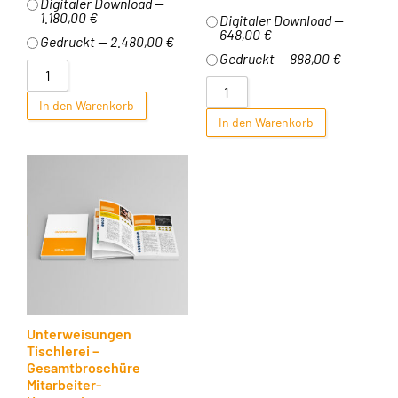
Digitaler Download —
1.180,00 €
Digitaler Download —
648,00 €
Gedruckt — 2.480,00 €
Gedruckt — 888,00 €
In den Warenkorb
In den Warenkorb
Unterweisungen
Tischlerei –
Gesamtbroschüre
Mitarbeiter-