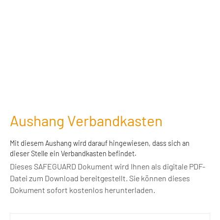
Aushang Verbandkasten
Mit diesem Aushang wird darauf hingewiesen, dass sich an
dieser Stelle ein Verbandkasten befindet.
Dieses SAFEGUARD Dokument wird Ihnen als digitale PDF-
Datei zum Download bereitgestellt. Sie können dieses
Dokument sofort kostenlos herunterladen.