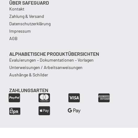
ÜBER SAFEGUARD
Kontakt
Zahlung & Versand
Datenschutzerklärung
Impressum
AGB
ALPHABETISCHE PRODUKTÜBERSICHTEN
Evaluierungen – Dokumentationen – Vorlagen
Unterweisungen / Arbeitsanweisungen
Aushänge & Schilder
ZAHLUNGSARTEN