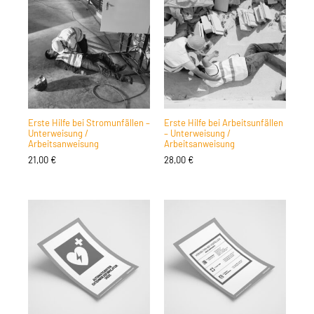
Erste Hilfe bei Stromunfällen –
Erste Hilfe bei Arbeitsunfällen
Unterweisung /
– Unterweisung /
Arbeitsanweisung
Arbeitsanweisung
21,00
€
28,00
€