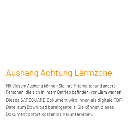
Aushang Achtung Lärmzone
Mit diesem Aushang können Sie Ihre Mitarbeiter und andere
Personen, die sich in Ihrem Betrieb befinden, vor Lärm warnen.
Dieses SAFEGUARD Dokument wird Ihnen als digitale PDF-
Datei zum Download bereitgestellt. Sie können dieses
Dokument sofort kostenlos herunterladen.